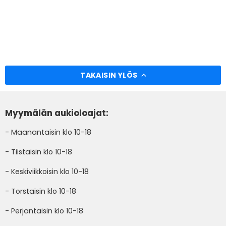
TAKAISIN YLÖS
Myymälän aukioloajat:
- Maanantaisin klo 10-18
- Tiistaisin klo 10-18
- Keskiviikkoisin klo 10-18
- Torstaisin klo 10-18
- Perjantaisin klo 10-18