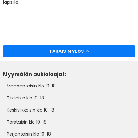
lapsille.
TAKAISIN YLÖS
Myymälän aukioloajat:
- Maanantaisin klo 10-18
- Tiistaisin klo 10-18
- Keskiviikkoisin klo 10-18
- Torstaisin klo 10-18
- Perjantaisin klo 10-18