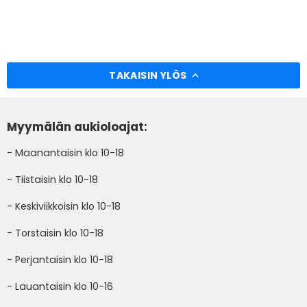
TAKAISIN YLÖS
Myymälän aukioloajat:
- Maanantaisin klo 10-18
- Tiistaisin klo 10-18
- Keskiviikkoisin klo 10-18
- Torstaisin klo 10-18
- Perjantaisin klo 10-18
- Lauantaisin klo 10-16