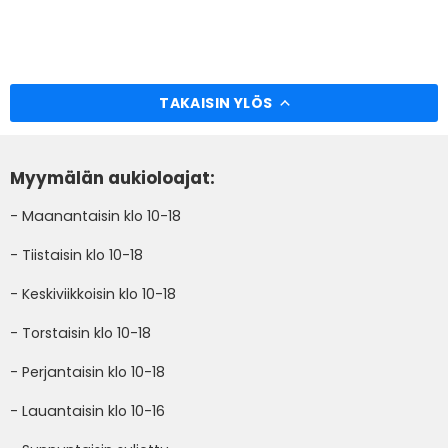
TAKAISIN YLÖS
Myymälän aukioloajat:
- Maanantaisin klo 10-18
- Tiistaisin klo 10-18
- Keskiviikkoisin klo 10-18
- Torstaisin klo 10-18
- Perjantaisin klo 10-18
- Lauantaisin klo 10-16