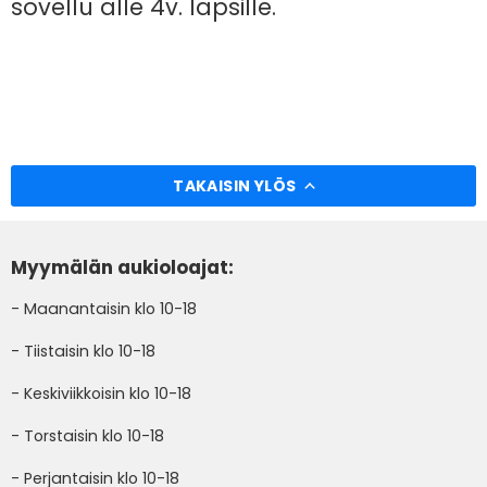
sovellu alle 4v. lapsille.
TAKAISIN YLÖS
Myymälän aukioloajat:
- Maanantaisin klo 10-18
- Tiistaisin klo 10-18
- Keskiviikkoisin klo 10-18
- Torstaisin klo 10-18
- Perjantaisin klo 10-18