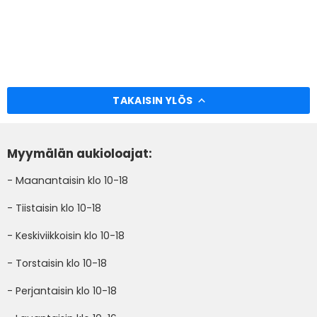
TAKAISIN YLÖS
Myymälän aukioloajat:
- Maanantaisin klo 10-18
- Tiistaisin klo 10-18
- Keskiviikkoisin klo 10-18
- Torstaisin klo 10-18
- Perjantaisin klo 10-18